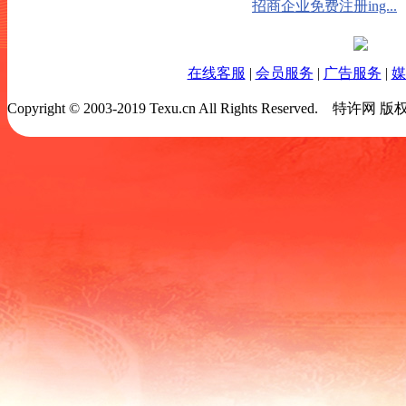
招商企业免费注册ing...
在线客服
|
会员服务
|
广告服务
|
媒
Copyright © 2003-2019 Texu.cn All Rights Reserved.
特许网 版